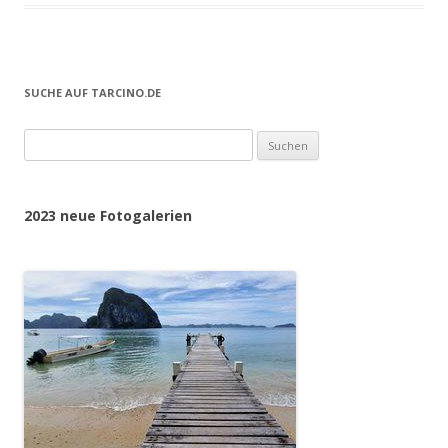
SUCHE AUF TARCINO.DE
Suchen
nach:
2023 neue Fotogalerien