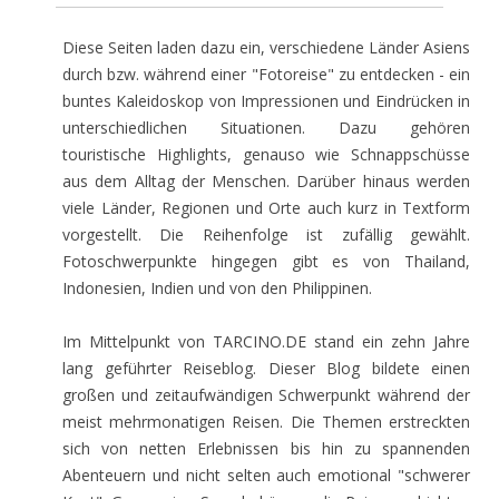
Diese Seiten laden dazu ein, verschiedene Länder Asiens
durch bzw. während einer "Fotoreise" zu entdecken - ein
buntes Kaleidoskop von Impressionen und Eindrücken in
unterschiedlichen Situationen. Dazu gehören
touristische Highlights, genauso wie Schnappschüsse
aus dem Alltag der Menschen. Darüber hinaus werden
viele Länder, Regionen und Orte auch kurz in Textform
vorgestellt. Die Reihenfolge ist zufällig gewählt.
Fotoschwerpunkte hingegen gibt es von Thailand,
Indonesien, Indien und von den Philippinen.
Im Mittelpunkt von TARCINO.DE stand ein zehn Jahre
lang geführter Reiseblog. Dieser Blog bildete einen
großen und zeitaufwändigen Schwerpunkt während der
meist mehrmonatigen Reisen. Die Themen erstreckten
sich von netten Erlebnissen bis hin zu spannenden
Abenteuern und nicht selten auch emotional "schwerer