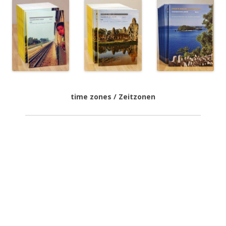
time zones / Zeitzonen