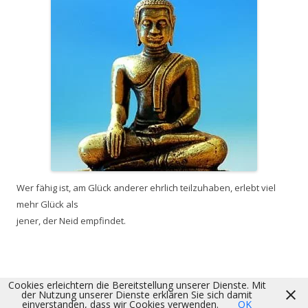
Wer fähig ist, am Glück anderer ehrlich teilzuhaben, erlebt viel
mehr Glück als
jener, der Neid empfindet.
Cookies erleichtern die Bereitstellung unserer Dienste. Mit
der Nutzung unserer Dienste erklären Sie sich damit
einverstanden, dass wir Cookies verwenden.
OK