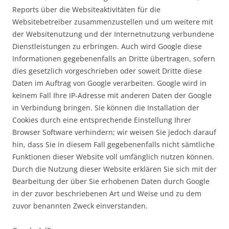
Reports über die Websiteaktivitäten für die
Websitebetreiber zusammenzustellen und um weitere mit
der Websitenutzung und der Internetnutzung verbundene
Dienstleistungen zu erbringen. Auch wird Google diese
Informationen gegebenenfalls an Dritte übertragen, sofern
dies gesetzlich vorgeschrieben oder soweit Dritte diese
Daten im Auftrag von Google verarbeiten. Google wird in
keinem Fall Ihre IP-Adresse mit anderen Daten der Google
in Verbindung bringen. Sie können die Installation der
Cookies durch eine entsprechende Einstellung Ihrer
Browser Software verhindern; wir weisen Sie jedoch darauf
hin, dass Sie in diesem Fall gegebenenfalls nicht sämtliche
Funktionen dieser Website voll umfänglich nutzen können.
Durch die Nutzung dieser Website erklären Sie sich mit der
Bearbeitung der über Sie erhobenen Daten durch Google
in der zuvor beschriebenen Art und Weise und zu dem
zuvor benannten Zweck einverstanden.