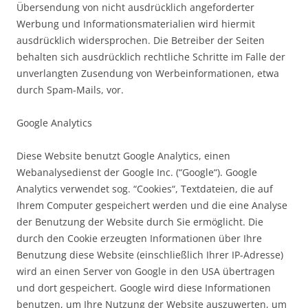
Übersendung von nicht ausdrücklich angeforderter
Werbung und Informationsmaterialien wird hiermit
ausdrücklich widersprochen. Die Betreiber der Seiten
behalten sich ausdrücklich rechtliche Schritte im Falle der
unverlangten Zusendung von Werbeinformationen, etwa
durch Spam-Mails, vor.
Google Analytics
Diese Website benutzt Google Analytics, einen
Webanalysedienst der Google Inc. (“Google“). Google
Analytics verwendet sog. “Cookies“, Textdateien, die auf
Ihrem Computer gespeichert werden und die eine Analyse
der Benutzung der Website durch Sie ermöglicht. Die
durch den Cookie erzeugten Informationen über Ihre
Benutzung diese Website (einschließlich Ihrer IP-Adresse)
wird an einen Server von Google in den USA übertragen
und dort gespeichert. Google wird diese Informationen
benutzen, um Ihre Nutzung der Website auszuwerten, um