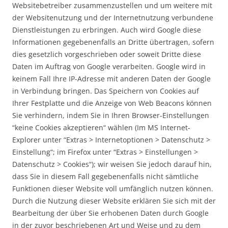
Websitebetreiber zusammenzustellen und um weitere mit
der Websitenutzung und der Internetnutzung verbundene
Dienstleistungen zu erbringen. Auch wird Google diese
Informationen gegebenenfalls an Dritte übertragen, sofern
dies gesetzlich vorgeschrieben oder soweit Dritte diese
Daten im Auftrag von Google verarbeiten. Google wird in
keinem Fall Ihre IP-Adresse mit anderen Daten der Google
in Verbindung bringen. Das Speichern von Cookies auf
Ihrer Festplatte und die Anzeige von Web Beacons können
Sie verhindern, indem Sie in Ihren Browser-Einstellungen
“keine Cookies akzeptieren“ wählen (Im MS Internet-
Explorer unter “Extras > Internetoptionen > Datenschutz >
Einstellung“; im Firefox unter “Extras > Einstellungen >
Datenschutz > Cookies“); wir weisen Sie jedoch darauf hin,
dass Sie in diesem Fall gegebenenfalls nicht sämtliche
Funktionen dieser Website voll umfänglich nutzen können.
Durch die Nutzung dieser Website erklären Sie sich mit der
Bearbeitung der über Sie erhobenen Daten durch Google
in der zuvor beschriebenen Art und Weise und zu dem