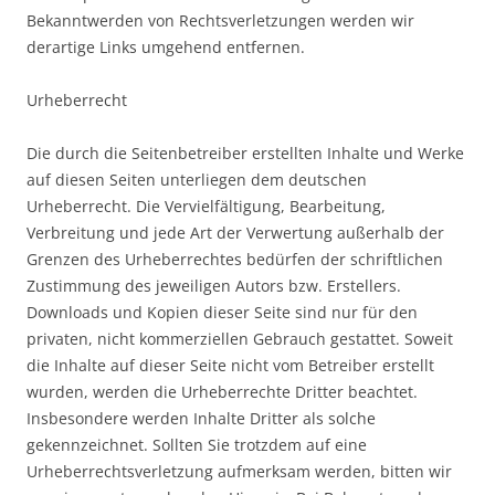
Bekanntwerden von Rechtsverletzungen werden wir
derartige Links umgehend entfernen.
Urheberrecht
Die durch die Seitenbetreiber erstellten Inhalte und Werke
auf diesen Seiten unterliegen dem deutschen
Urheberrecht. Die Vervielfältigung, Bearbeitung,
Verbreitung und jede Art der Verwertung außerhalb der
Grenzen des Urheberrechtes bedürfen der schriftlichen
Zustimmung des jeweiligen Autors bzw. Erstellers.
Downloads und Kopien dieser Seite sind nur für den
privaten, nicht kommerziellen Gebrauch gestattet. Soweit
die Inhalte auf dieser Seite nicht vom Betreiber erstellt
wurden, werden die Urheberrechte Dritter beachtet.
Insbesondere werden Inhalte Dritter als solche
gekennzeichnet. Sollten Sie trotzdem auf eine
Urheberrechtsverletzung aufmerksam werden, bitten wir