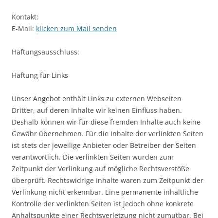
Kontakt:
E-Mail:
klicken zum Mail senden
Haftungsausschluss:
Haftung für Links
Unser Angebot enthält Links zu externen Webseiten
Dritter, auf deren Inhalte wir keinen Einfluss haben.
Deshalb können wir für diese fremden Inhalte auch keine
Gewähr übernehmen. Für die Inhalte der verlinkten Seiten
ist stets der jeweilige Anbieter oder Betreiber der Seiten
verantwortlich. Die verlinkten Seiten wurden zum
Zeitpunkt der Verlinkung auf mögliche Rechtsverstöße
überprüft. Rechtswidrige Inhalte waren zum Zeitpunkt der
Verlinkung nicht erkennbar. Eine permanente inhaltliche
Kontrolle der verlinkten Seiten ist jedoch ohne konkrete
Anhaltspunkte einer Rechtsverletzung nicht zumutbar. Bei