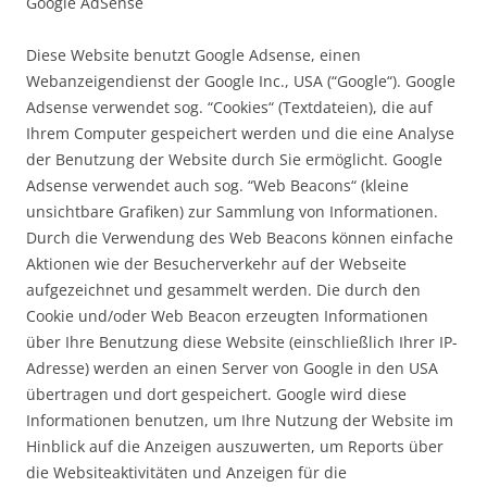
Google AdSense
Diese Website benutzt Google Adsense, einen
Webanzeigendienst der Google Inc., USA (“Google“). Google
Adsense verwendet sog. “Cookies“ (Textdateien), die auf
Ihrem Computer gespeichert werden und die eine Analyse
der Benutzung der Website durch Sie ermöglicht. Google
Adsense verwendet auch sog. “Web Beacons“ (kleine
unsichtbare Grafiken) zur Sammlung von Informationen.
Durch die Verwendung des Web Beacons können einfache
Aktionen wie der Besucherverkehr auf der Webseite
aufgezeichnet und gesammelt werden. Die durch den
Cookie und/oder Web Beacon erzeugten Informationen
über Ihre Benutzung diese Website (einschließlich Ihrer IP-
Adresse) werden an einen Server von Google in den USA
übertragen und dort gespeichert. Google wird diese
Informationen benutzen, um Ihre Nutzung der Website im
Hinblick auf die Anzeigen auszuwerten, um Reports über
die Websiteaktivitäten und Anzeigen für die