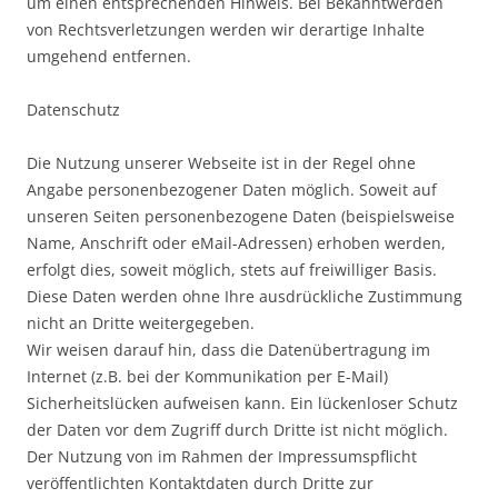
um einen entsprechenden Hinweis. Bei Bekanntwerden
von Rechtsverletzungen werden wir derartige Inhalte
umgehend entfernen.
Datenschutz
Die Nutzung unserer Webseite ist in der Regel ohne
Angabe personenbezogener Daten möglich. Soweit auf
unseren Seiten personenbezogene Daten (beispielsweise
Name, Anschrift oder eMail-Adressen) erhoben werden,
erfolgt dies, soweit möglich, stets auf freiwilliger Basis.
Diese Daten werden ohne Ihre ausdrückliche Zustimmung
nicht an Dritte weitergegeben.
Wir weisen darauf hin, dass die Datenübertragung im
Internet (z.B. bei der Kommunikation per E-Mail)
Sicherheitslücken aufweisen kann. Ein lückenloser Schutz
der Daten vor dem Zugriff durch Dritte ist nicht möglich.
Der Nutzung von im Rahmen der Impressumspflicht
veröffentlichten Kontaktdaten durch Dritte zur