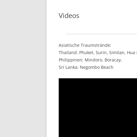
Videos
Asiatische Traumstrände:
Thailand: Phuket,
Surin,
Similan, Hua
Philippinen: Mindoro, Boracay,
Sri Lanka: Negombo Beach