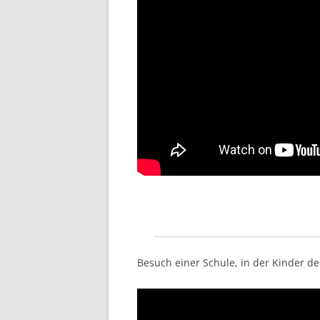
Besuch einer Schule, in der Kinder d