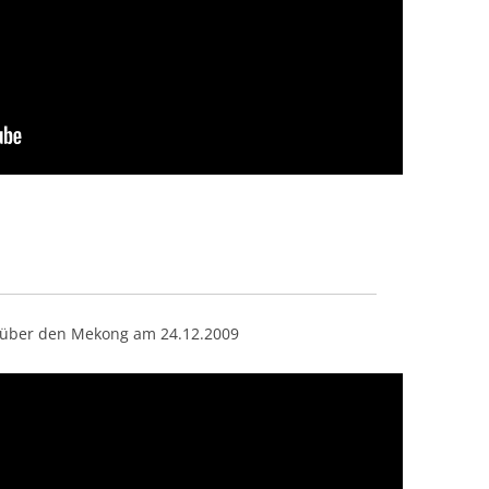
 über den Mekong am 24.12.2009