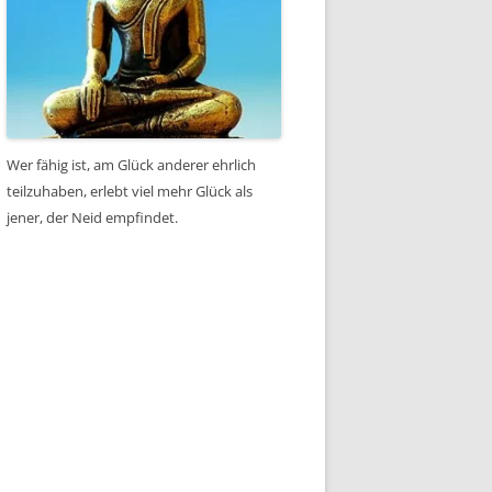
Wer fähig ist, am Glück anderer ehrlich
teilzuhaben, erlebt viel mehr Glück als
jener, der Neid empfindet.