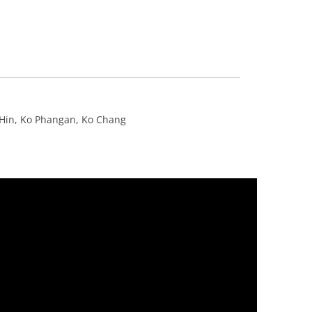
 Hin, Ko Phangan, Ko Chang