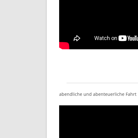
abendliche und abenteuerliche Fahrt