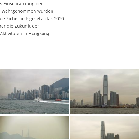
ls Einschränkung der
tie wahrgenommen wurden.
le Sicherheitsgesetz, das 2020
ber die Zukunft der
Aktivitäten in Hongkong