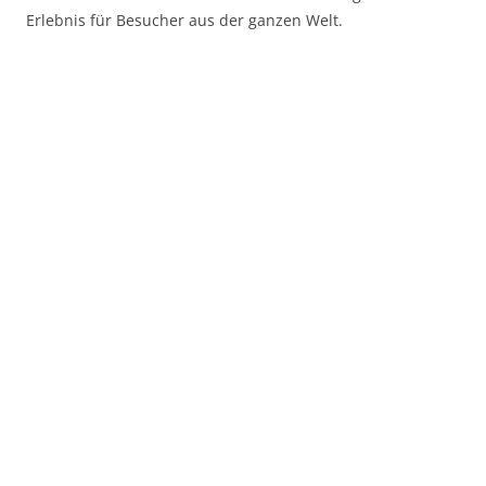
Erlebnis für Besucher aus der ganzen Welt.