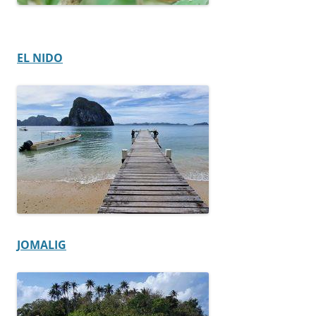
EL NIDO
JOMALIG