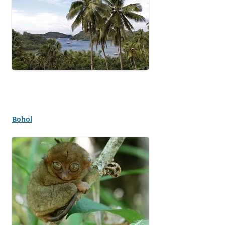
Bohol