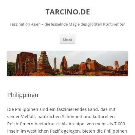
TARCINO.DE
Faszination Asien – die fesselnde Magie des größten Kontinenten
Zum
Menü
Inhalt
springen
Philippinen
Die Philippinen sind ein faszinierendes Land, das mit
seiner Vielfalt, natürlichen Schönheit und kulturellen
Reichtümern beeindruckt. Als Archipel von mehr als 7.000
Inseln im westlichen Pazifik gelegen, bieten die Philippinen