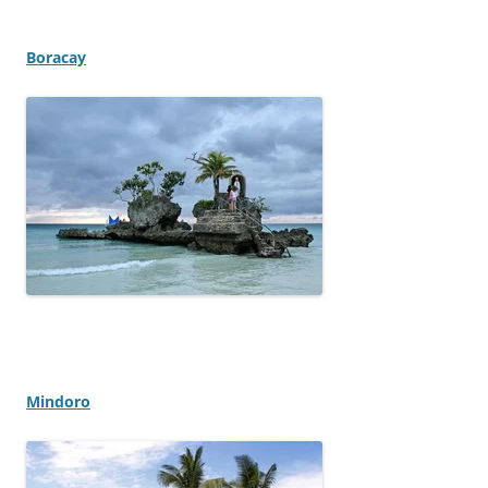
Boracay
Mindoro