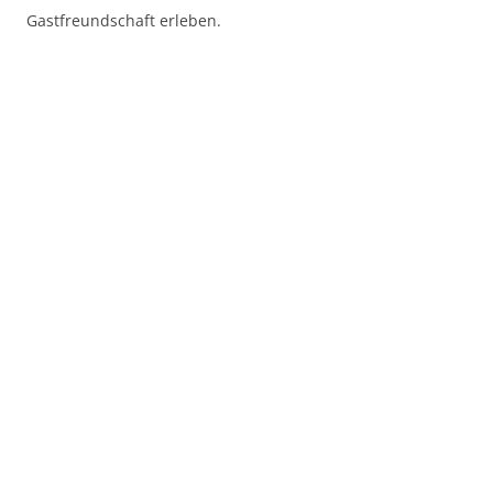
Gastfreundschaft erleben.