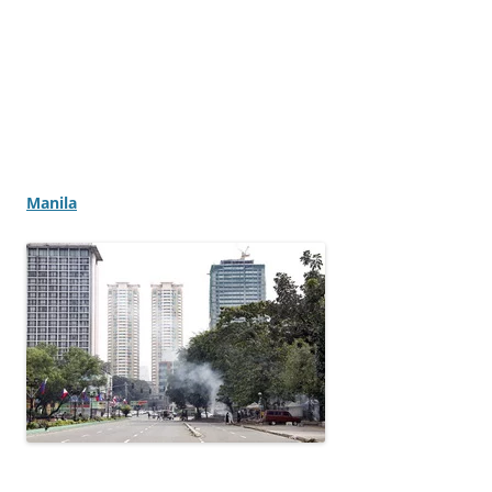
Manila