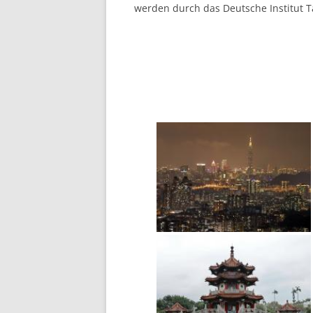
werden durch das Deutsche Institut