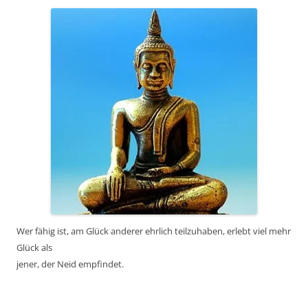
Wer fähig ist, am Glück anderer ehrlich teilzuhaben, erlebt viel mehr
Glück als
jener, der Neid empfindet.