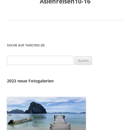
Asienreisen10-16
SUCHE AUF TARCINO.DE
Suchen
nach:
2023 neue Fotogalerien