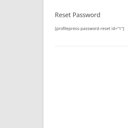
Reset Password
[profilepress-password-reset id=“1″]