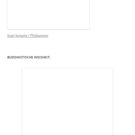
Insel Jomalig / Philippinen
BUDDHISTISCHE WEISHEIT: