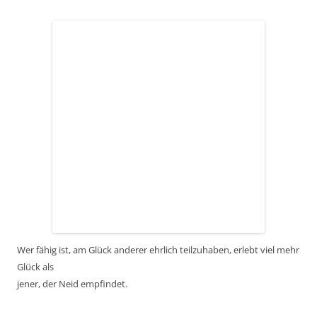
Wer fähig ist, am Glück anderer ehrlich teilzuhaben, erlebt viel mehr
Glück als
jener, der Neid empfindet.