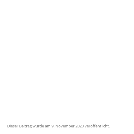
Dieser Beitrag wurde
am
9. November 2020
veröffentlicht.