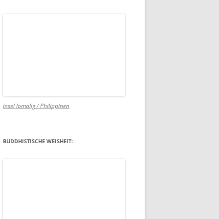
Insel Jomalig / Philippinen
BUDDHISTISCHE WEISHEIT: