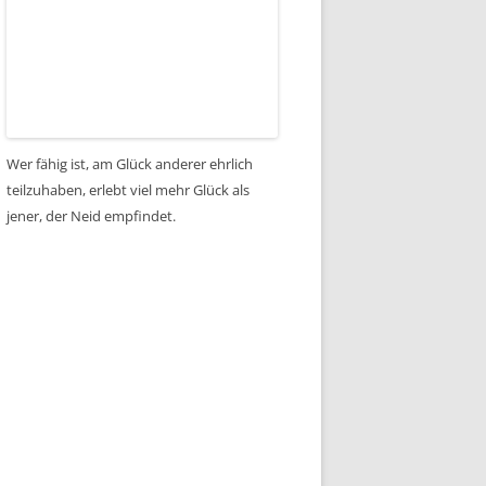
Wer fähig ist, am Glück anderer ehrlich
teilzuhaben, erlebt viel mehr Glück als
jener, der Neid empfindet.