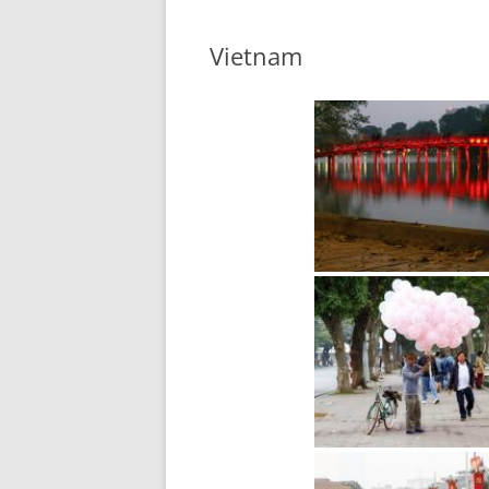
Vietnam